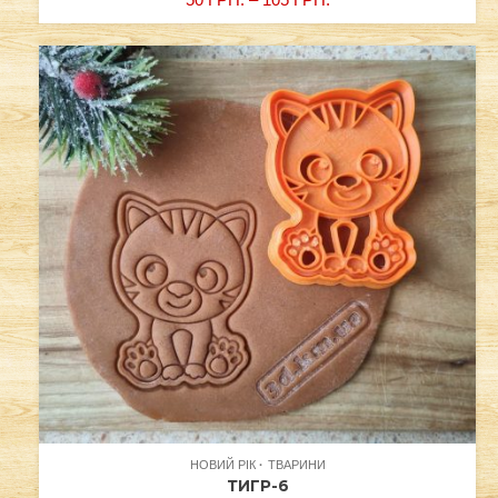
НОВИЙ РІК
ТВАРИНИ
ТИГР-6