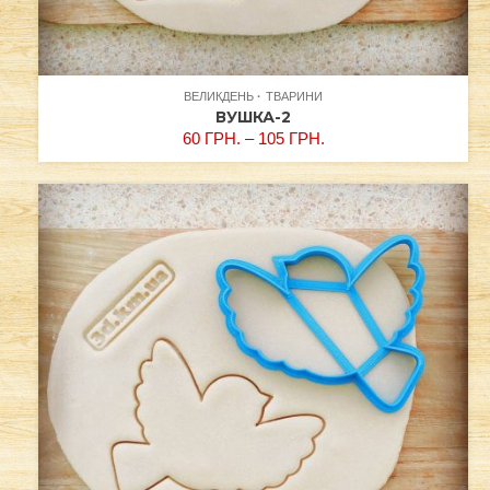
ВЕЛИКДЕНЬ
ТВАРИНИ
ВУШКА-2
60
ГРН.
–
105
ГРН.