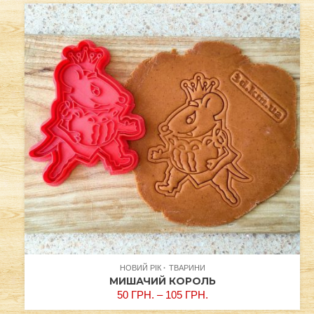
НОВИЙ РІК
ТВАРИНИ
МИШАЧИЙ КОРОЛЬ
50
ГРН.
–
105
ГРН.