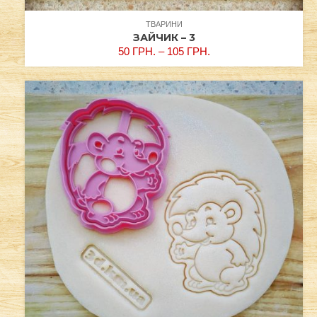
ТВАРИНИ
ЗАЙЧИК – 3
50
ГРН.
–
105
ГРН.