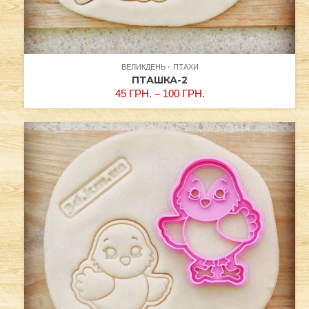
ВЕЛИКДЕНЬ
ПТАХИ
ПТАШКА-2
45
ГРН.
–
100
ГРН.