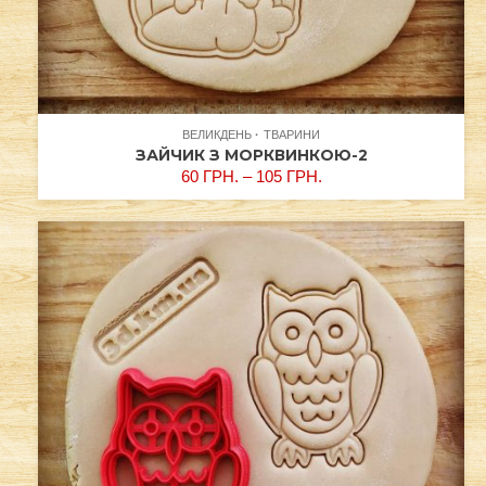
ВЕЛИКДЕНЬ
ТВАРИНИ
ЗАЙЧИК З МОРКВИНКОЮ-2
60
ГРН.
–
105
ГРН.