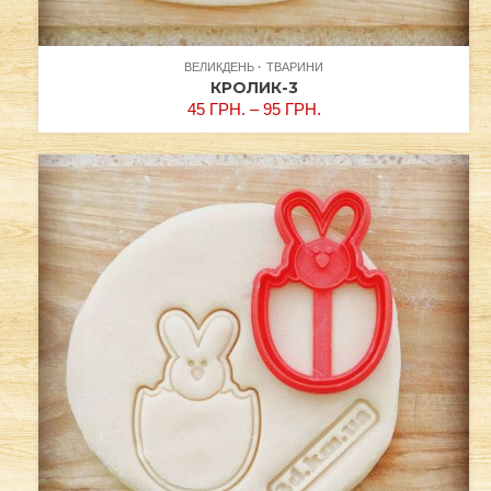
ВЕЛИКДЕНЬ
ТВАРИНИ
КРОЛИК-3
45
ГРН.
–
95
ГРН.