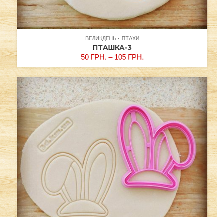
ВЕЛИКДЕНЬ
ПТАХИ
ПТАШКА-3
50
ГРН.
–
105
ГРН.