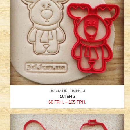
НОВИЙ РІК
ТВАРИНИ
ОЛЕНЬ
60
ГРН.
–
105
ГРН.