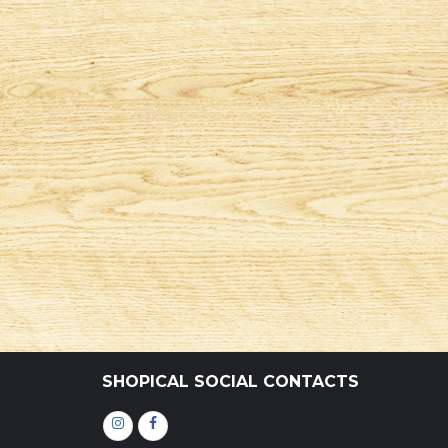
SHOPICAL SOCIAL CONTACTS
Інстаграм
Фейсбук