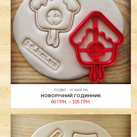
РІЗДВО
НОВИЙ РІК
НОВОРІЧНИЙ ГОДИННИК
60
ГРН.
–
105
ГРН.