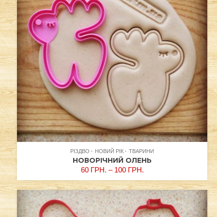
РІЗДВО
НОВИЙ РІК
ТВАРИНИ
НОВОРІЧНИЙ ОЛЕНЬ
60
ГРН.
–
100
ГРН.