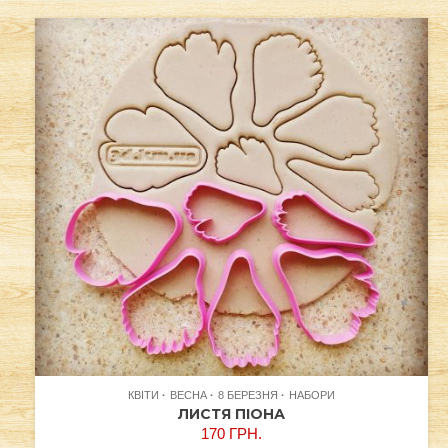
КВІТИ
ВЕСНА
8 БЕРЕЗНЯ
НАБОРИ
ЛИСТЯ ПІОНА
170
ГРН.