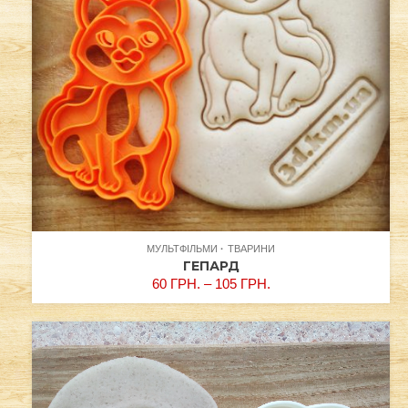
МУЛЬТФІЛЬМИ
ТВАРИНИ
ГЕПАРД
60
ГРН.
–
105
ГРН.