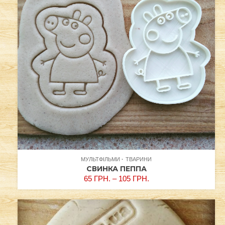
МУЛЬТФІЛЬМИ
ТВАРИНИ
СВИНКА ПЕППА
65
ГРН.
–
105
ГРН.