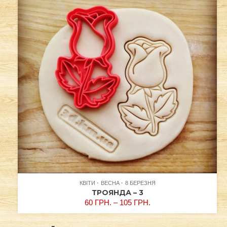
КВІТИ
ВЕСНА
8 БЕРЕЗНЯ
ТРОЯНДА – 3
60
ГРН.
–
105
ГРН.