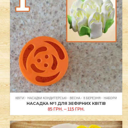
КВІТИ
НАСАДКИ КОНДИТЕРСЬКІ
ВЕСНА
8 БЕРЕЗНЯ
НАБОРИ
НАСАДКА №1 ДЛЯ ЗЕФІРНИХ КВІТІВ
85
ГРН.
–
115
ГРН.