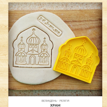
ВЕЛИКДЕНЬ
РЕЛІГІЯ
ХРАМ