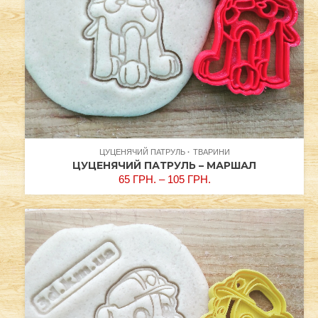
ЦУЦЕНЯЧИЙ ПАТРУЛЬ
ТВАРИНИ
ЦУЦЕНЯЧИЙ ПАТРУЛЬ – МАРШАЛ
65
ГРН.
–
105
ГРН.