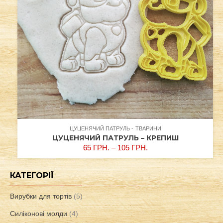
ЦУЦЕНЯЧИЙ ПАТРУЛЬ
ТВАРИНИ
ЦУЦЕНЯЧИЙ ПАТРУЛЬ – КРЕПИШ
65
ГРН.
–
105
ГРН.
КАТЕГОРІЇ
Вирубки для тортів
(5)
Силіконові молди
(4)