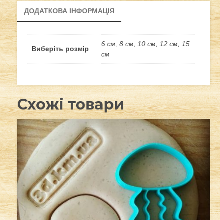
ДОДАТКОВА ІНФОРМАЦІЯ
6 см, 8 см, 10 см, 12 см, 15
Виберіть розмір
см
Схожі товари