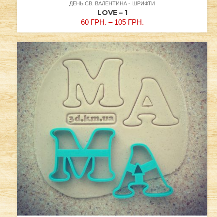
ДЕНЬ СВ. ВАЛЕНТИНА
ШРИФТИ
LOVE – 1
60
ГРН.
–
105
ГРН.