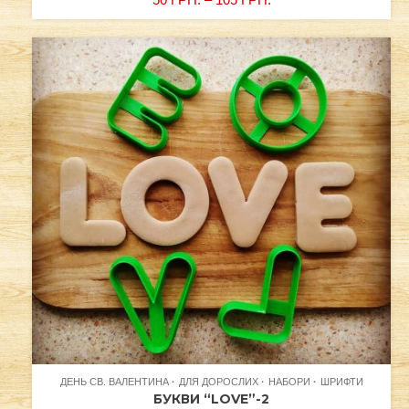
ДЕНЬ СВ. ВАЛЕНТИНА
ДЛЯ ДОРОСЛИХ
НАБОРИ
ШРИФТИ
БУКВИ “LOVE”-2