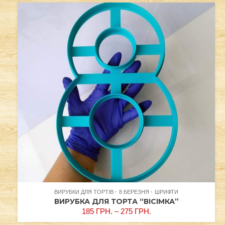
ВИРУБКИ ДЛЯ ТОРТІВ
8 БЕРЕЗНЯ
ШРИФТИ
ВИРУБКА ДЛЯ ТОРТА “ВІСІМКА”
185
ГРН.
–
275
ГРН.