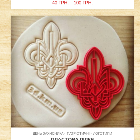
40
ГРН.
–
100
ГРН.
ДЕНЬ ЗАХИСНИКА
ПАТРІОТИЧНІ
ЛОГОТИПИ
ПЛАСТОВА ЛІЛЕЯ