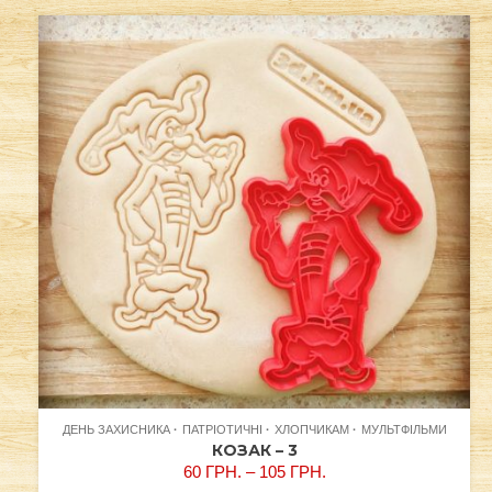
ДЕНЬ ЗАХИСНИКА
ПАТРІОТИЧНІ
ХЛОПЧИКАМ
МУЛЬТФІЛЬМИ
КОЗАК – 3
60
ГРН.
–
105
ГРН.