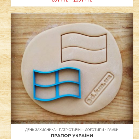
ДЕНЬ ЗАХИСНИКА
ПАТРІОТИЧНІ
ЛОГОТИПИ
РАМКИ
ПРАПОР УКРАЇНИ